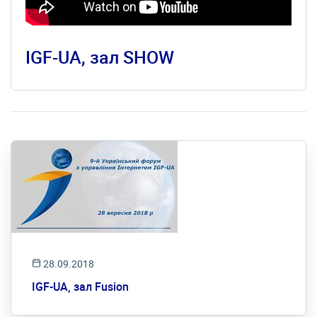
IGF-UA, зал SHOW
28.09.2018
IGF-UA, зал Fusion