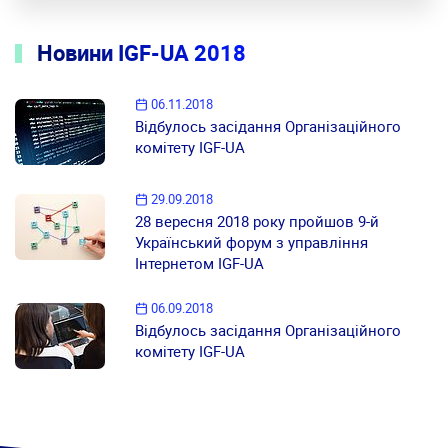
Новини IGF-UA 2018
06.11.2018
Відбулось засідання Організаційного
комітету IGF-UA
29.09.2018
28 вересня 2018 року пройшов 9-й
Український форум з управління
Інтернетом IGF-UA
06.09.2018
Відбулось засідання Організаційного
комітету IGF-UA